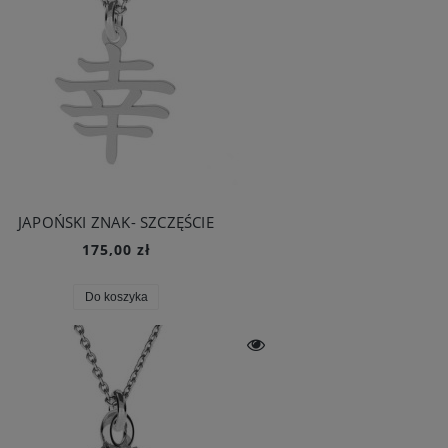
JAPOŃSKI ZNAK- SZCZĘŚCIE
175,00 zł
Do koszyka