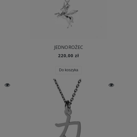
JEDNOROŻEC
220,00 zł
Do koszyka