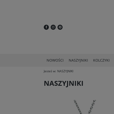
NOWOŚCI
NASZYJNIKI
KOLCZYKI
Jesteś w:
NASZYJNIKI
NASZYJNIKI