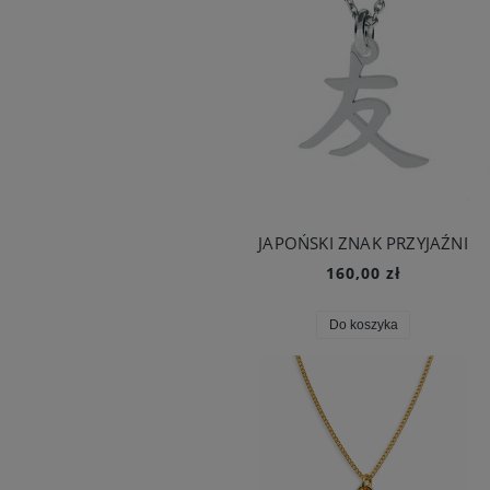
JAPOŃSKI ZNAK PRZYJAŹNI
160,00 zł
Do koszyka