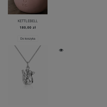
KETTLEBELL
180,00 zł
Do koszyka