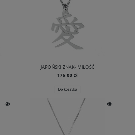
JAPOŃSKI ZNAK- MIŁOŚĆ
175,00 zł
Do koszyka