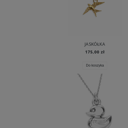
JASKÓŁKA
175,00 zł
Do koszyka