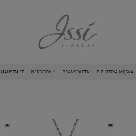
NAUSZNICE
PIERŚCIONKI
BRANSOLETKI
BIŻUTERIA MĘSKA