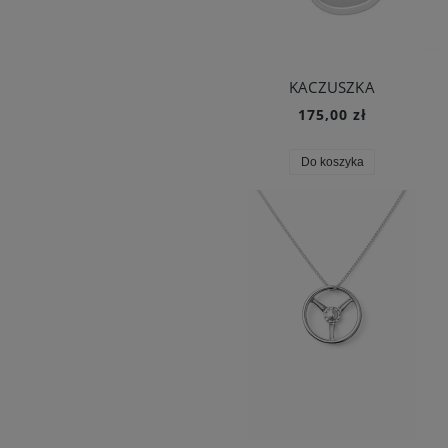
KACZUSZKA
175,00 zł
Do koszyka