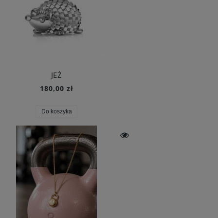
JEŻ
180,00 zł
Do koszyka