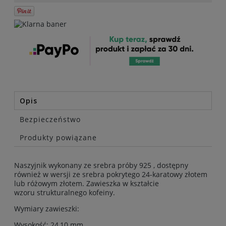
Opis
Bezpieczeństwo
Produkty powiązane
Naszyjnik wykonany ze srebra próby 925 , dostępny
również w wersji ze srebra pokrytego 24-karatowy złotem
lub różowym złotem. Zawieszka w kształcie
wzoru strukturalnego kofeiny.
Wymiary zawieszki:
Wysokość: 24,10 mm