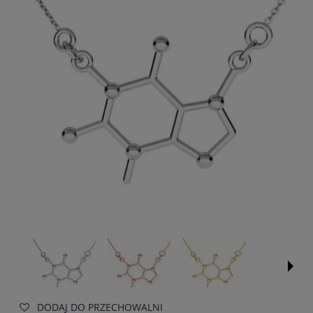
DODAJ DO PRZECHOWALNI