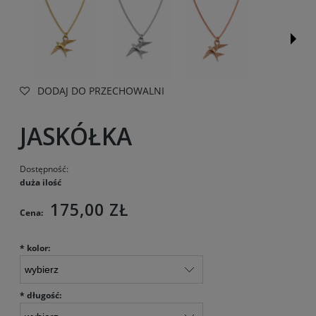
DODAJ DO PRZECHOWALNI
JASKÓŁKA
Dostępność:
duża ilość
175,00 ZŁ
Cena:
*
kolor:
*
długość: