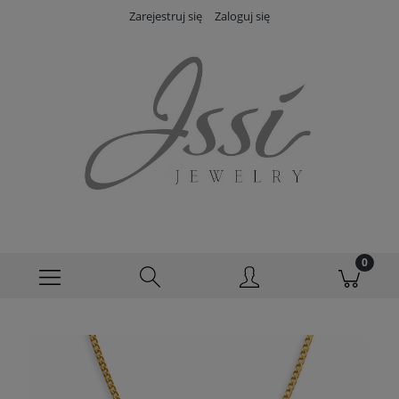
Zarejestruj się
Zaloguj się