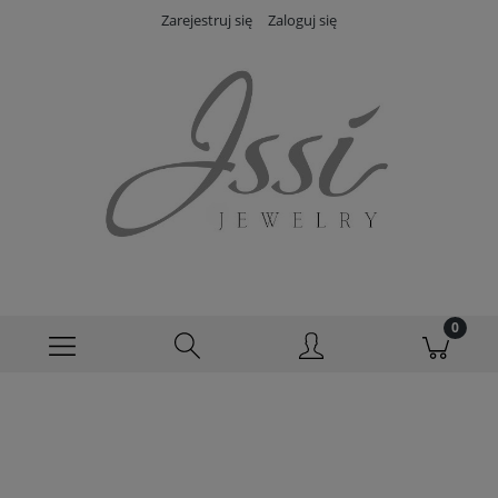
Zarejestruj się
Zaloguj się