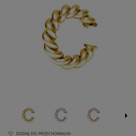
DODAJ DO PRZECHOWALNI