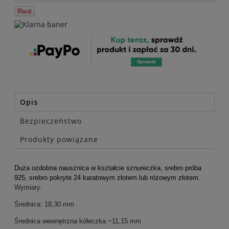
Opis
Bezpieczeństwo
Produkty powiązane
Duża ozdobna nausznica w kształcie sznureczka, srebro próba
925, srebro pokryte 24 karatowym złotem lub różowym złotem.
Wymiary:
Średnica: 18,30 mm
Średnica wewnętrzna kółeczka ~11,15 mm