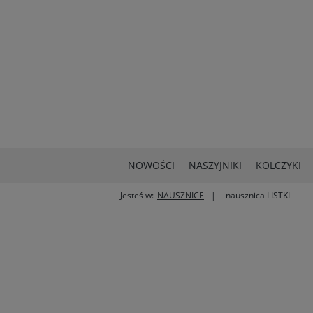
NOWOŚCI
NASZYJNIKI
KOLCZYKI
Jesteś w:
NAUSZNICE
nausznica LISTKI