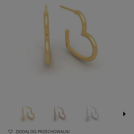
DODAJ DO PRZECHOWALNI