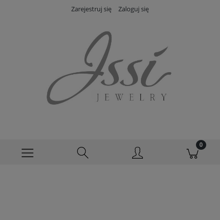
Zarejestruj się
Zaloguj się