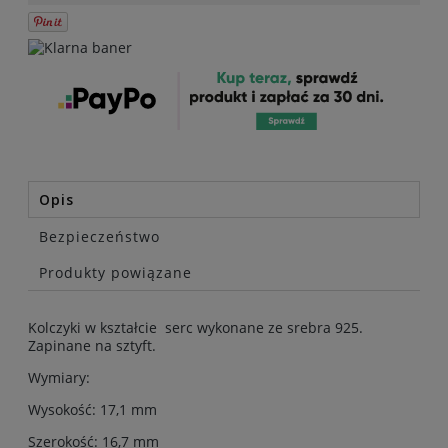
Opis
Bezpieczeństwo
Produkty powiązane
Kolczyki w kształcie serc wykonane ze srebra 925.
Zapinane na sztyft.
Wymiary:
Wysokość: 17,1 mm
Szerokość: 16,7 mm