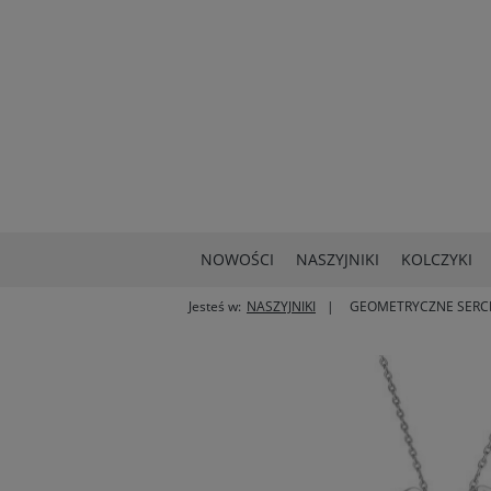
NOWOŚCI
NASZYJNIKI
KOLCZYKI
Jesteś w:
NASZYJNIKI
GEOMETRYCZNE SERC