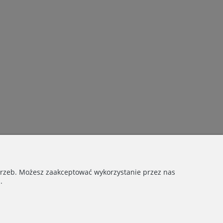
otrzeb. Możesz zaakceptować wykorzystanie przez nas
.