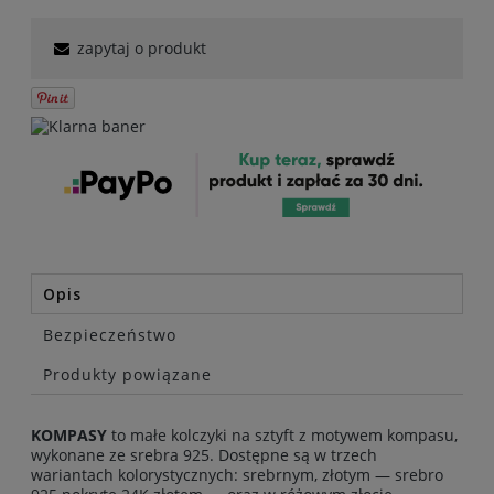
zapytaj o produkt
Opis
Bezpieczeństwo
Produkty powiązane
KOMPASY
to małe kolczyki na sztyft z motywem kompasu,
wykonane ze srebra 925. Dostępne są w trzech
wariantach kolorystycznych: srebrnym, złotym — srebro