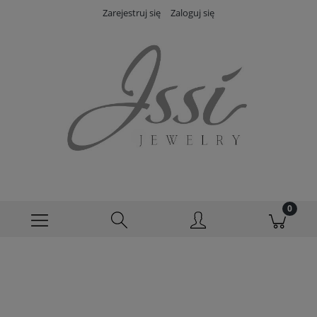
Zarejestruj się
Zaloguj się