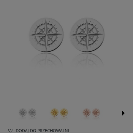
DODAJ DO PRZECHOWALNI