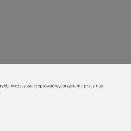
otrzeb. Możesz zaakceptować wykorzystanie przez nas
.