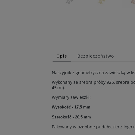
Opis
Bezpieczeństwo
Naszyjnik z geometryczną zawieszką w ks
Wykonany ze srebra próby 925, srebra pok
45cm).
Wymiary zawieszki:
Wysokość - 17,5 mm
Szerokość - 26,5 mm
Pakowany w ozdobne pudełeczko z logo m