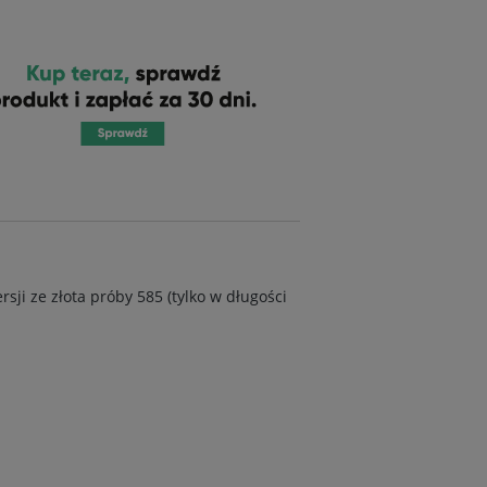
ji ze złota próby 585 (tylko w długości