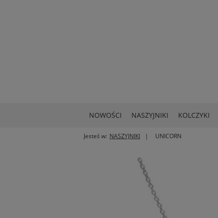
NOWOŚCI
NASZYJNIKI
KOLCZYKI
Jesteś w:
NASZYJNIKI
UNICORN