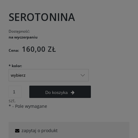
SEROTONINA
Dostępność:
na wyczerpaniu
160,00 ZŁ
Cena:
*
kolor:
Do koszyka
szt.
*
- Pole wymagane
zapytaj o produkt