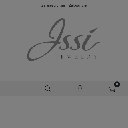
Zarejestruj się
Zaloguj się