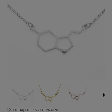
DODAJ DO PRZECHOWALNI