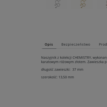
Opis
Bezpieczeństwo
Prod
Naszyjnik z kolekcji CHEMISTRY, wykonan
karatowym różowym złotem. Zawieszka pr
długość zawieszki: 37 mm
szerokość: 13,50 mm