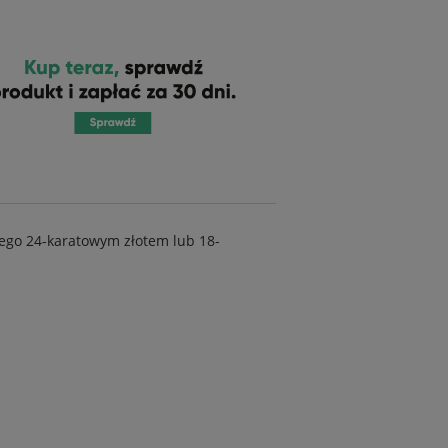
tego 24-karatowym złotem lub 18-