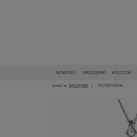
NOWOŚCI
NASZYJNIKI
KOLCZYKI
Jesteś w:
NASZYJNIKI
TESTOSTERON