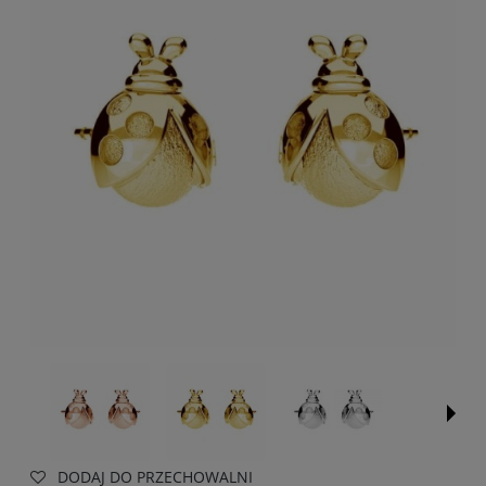
DODAJ DO PRZECHOWALNI