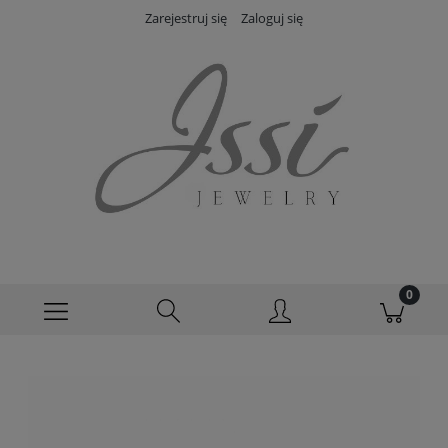
Zarejestruj się
Zaloguj się