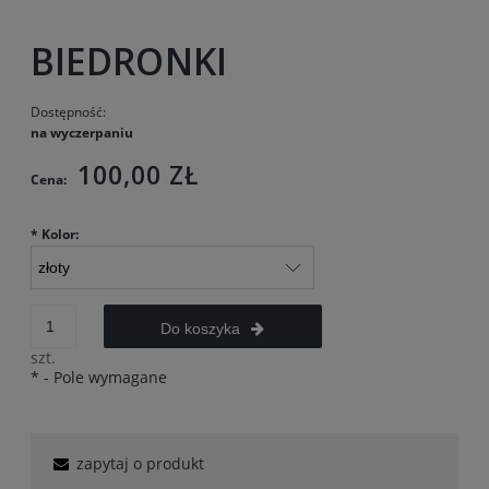
BIEDRONKI
Dostępność:
na wyczerpaniu
100,00 ZŁ
Cena:
*
Kolor:
Do koszyka
szt.
*
- Pole wymagane
zapytaj o produkt