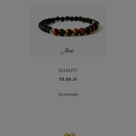
DUALITY
70,00 zł
Do koszyka