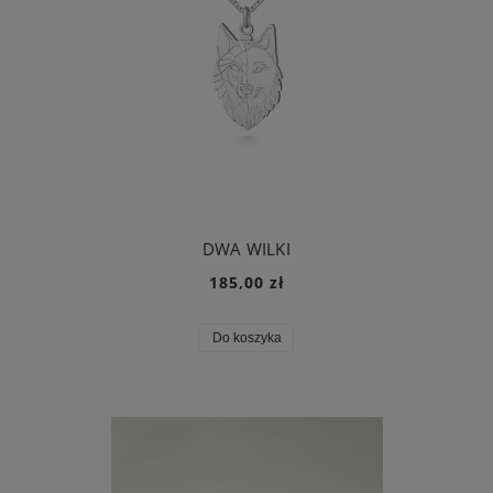
DWA WILKI
185,00 zł
Do koszyka