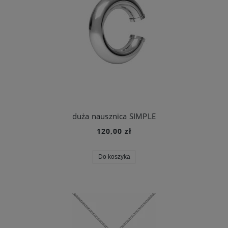
duża nausznica SIMPLE
120,00 zł
Do koszyka