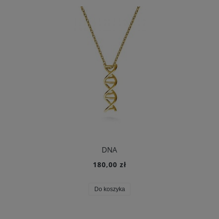
DNA
180,00 zł
Do koszyka