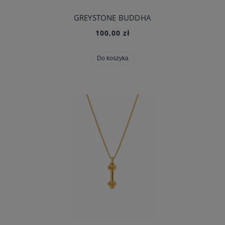
GREYSTONE BUDDHA
100,00 zł
Do koszyka