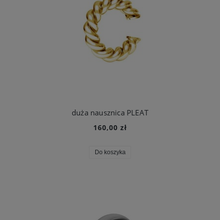
duża nausznica PLEAT
160,00 zł
Do koszyka