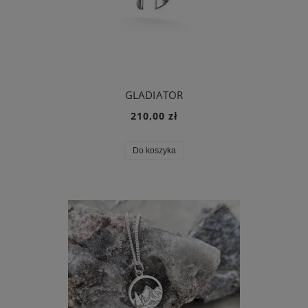
GLADIATOR
210,00 zł
Do koszyka