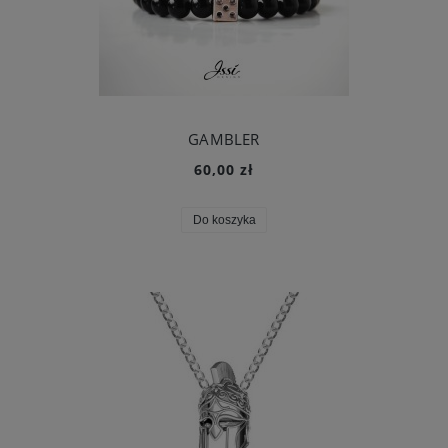
GAMBLER
60,00 zł
Do koszyka