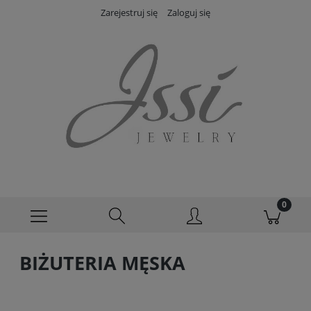
Zarejestruj się
Zaloguj się
BIŻUTERIA MĘSKA