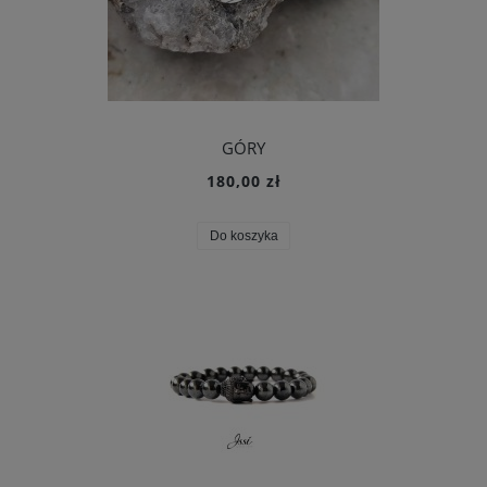
GÓRY
180,00 zł
Do koszyka