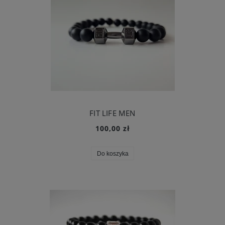
FIT LIFE MEN
100,00 zł
Do koszyka