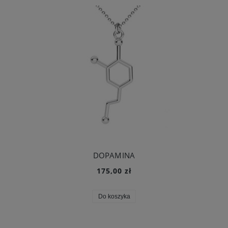
DOPAMINA
175,00 zł
Do koszyka