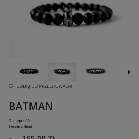
DODAJ DO PRZECHOWALNI
BATMAN
Dostępność:
średnia ilość
165,00 ZŁ