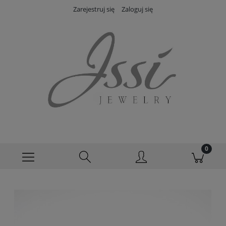
Zarejestruj się
Zaloguj się