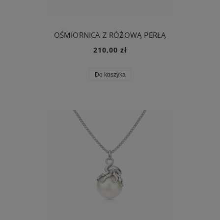
OŚMIORNICA Z RÓŻOWĄ PERŁĄ
210,00 zł
Do koszyka