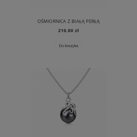
OŚMIORNICA Z BIAŁĄ PERŁĄ
210,00 zł
Do koszyka