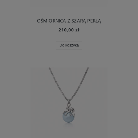
OŚMIORNICA Z SZARĄ PERŁĄ
210,00 zł
Do koszyka