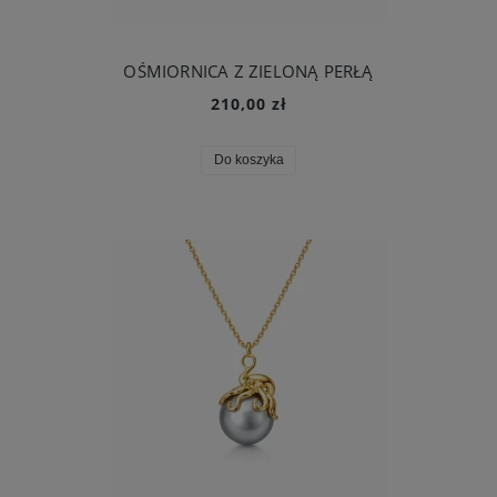
OŚMIORNICA Z ZIELONĄ PERŁĄ
210,00 zł
Do koszyka