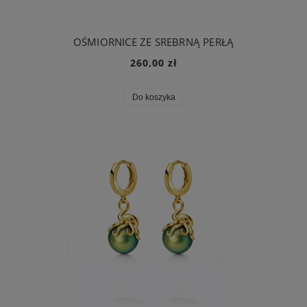
OŚMIORNICE ZE SREBRNĄ PERŁĄ
260,00 zł
Do koszyka