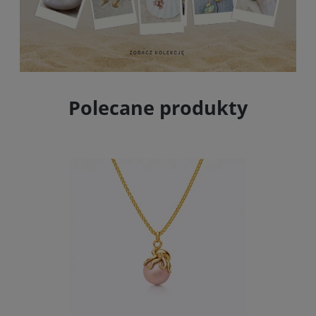
Polecane produkty