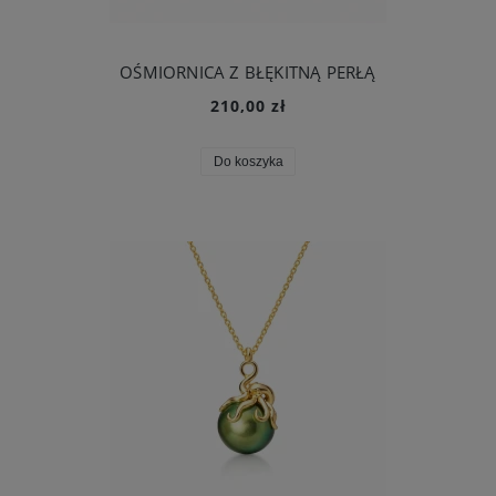
OŚMIORNICA Z BŁĘKITNĄ PERŁĄ
210,00 zł
Do koszyka