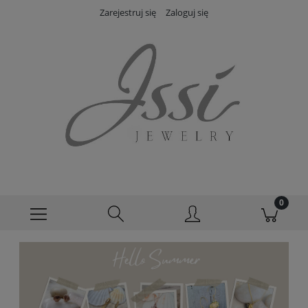
Zarejestruj się
Zaloguj się