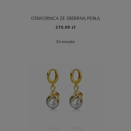
OŚMIORNICA ZE SREBRNĄ PERŁĄ
210,00 zł
Do koszyka