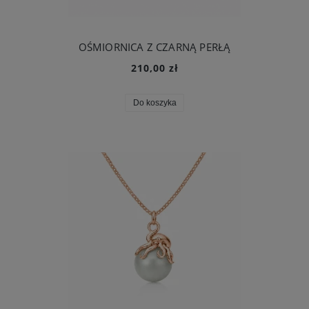
OŚMIORNICA Z CZARNĄ PERŁĄ
210,00 zł
Do koszyka