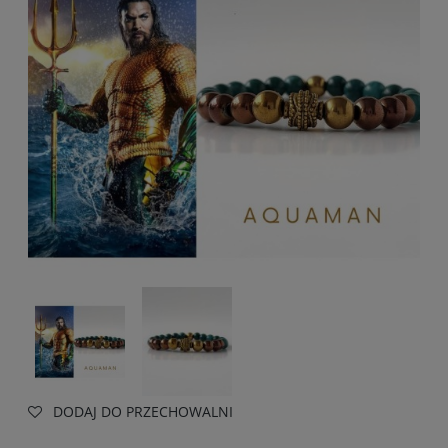
DODAJ DO PRZECHOWALNI