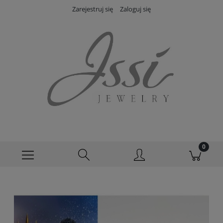
Zarejestruj się
Zaloguj się