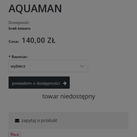
AQUAMAN
Dostępność:
brak towaru
140,00 ZŁ
Cena:
*
Rozmiar:
powiadom o dostępności
towar niedostępny
zapytaj o produkt