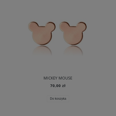
MICKEY MOUSE
70,00 zł
Do koszyka