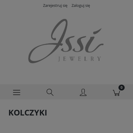
Zarejestruj się
Zaloguj się
KOLCZYKI