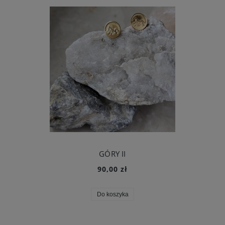
GÓRY II
90,00 zł
Do koszyka