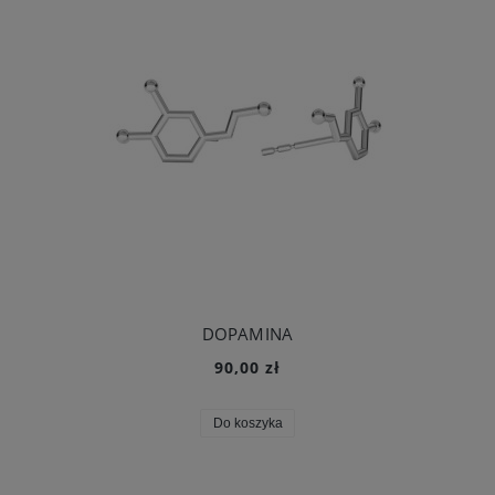
DOPAMINA
90,00 zł
Do koszyka