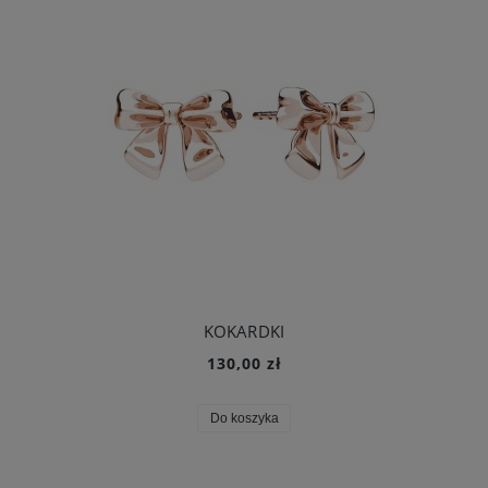
KOKARDKI
130,00 zł
Do koszyka