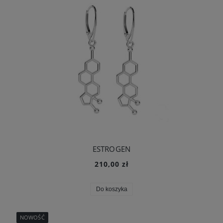
ESTROGEN
210,00 zł
Do koszyka
NOWOŚĆ