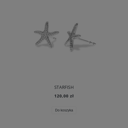
STARFISH
120,00 zł
Do koszyka